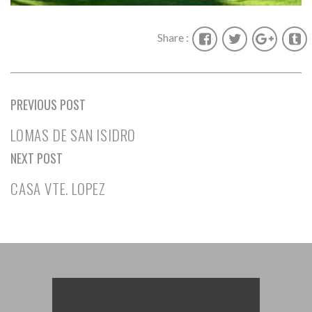
Share :
PREVIOUS POST
LOMAS DE SAN ISIDRO
NEXT POST
CASA VTE. LOPEZ