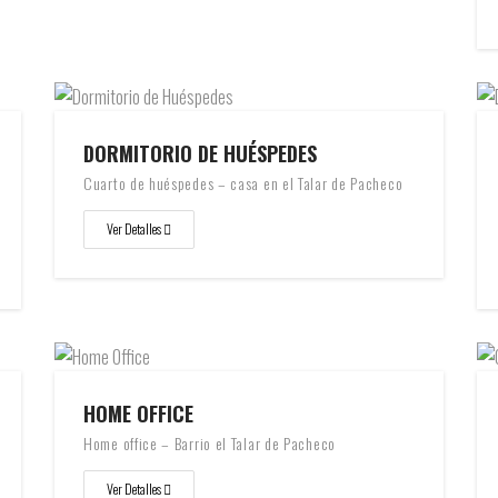
DORMITORIO DE HUÉSPEDES
Cuarto de huéspedes – casa en el Talar de Pacheco
Ver Detalles
HOME OFFICE
Home office – Barrio el Talar de Pacheco
Ver Detalles