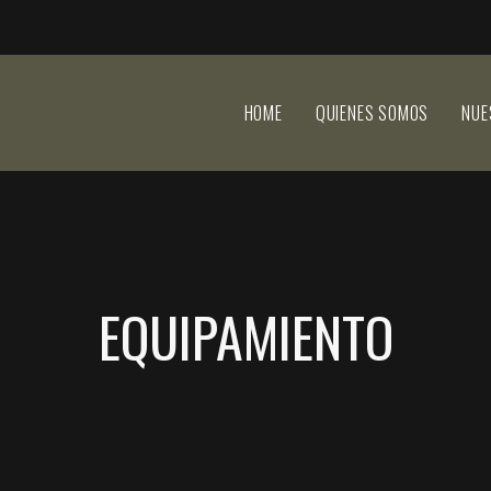
HOME
QUIENES SOMOS
NUE
EQUIPAMIENTO