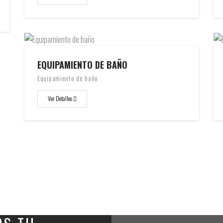
EQUIPAMIENTO DE BAÑO
Equipamiento de baño
Ver Detalles