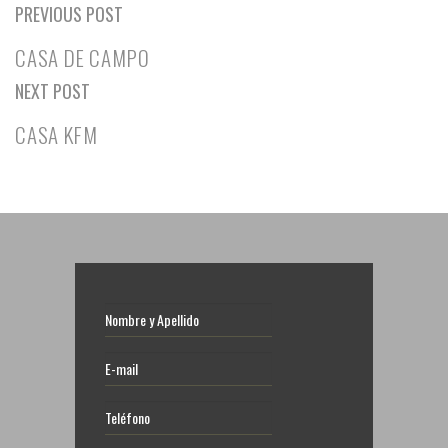
PREVIOUS POST
CASA DE CAMPO
NEXT POST
CASA KFM