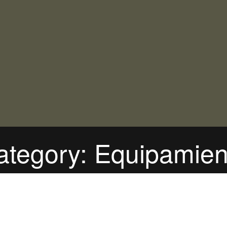
ategory: Equipamien