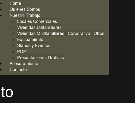
Home
Quienes Somos
Nuestro Trabajo
Locales Comerciales
Viviendas Unifamiliares
Viviendas Multifamiliares | Corporativo | Otros
Equipamiento
Stands y Eventos
POP
Presentaciones Graficas
Asesoramiento
Contacto
to