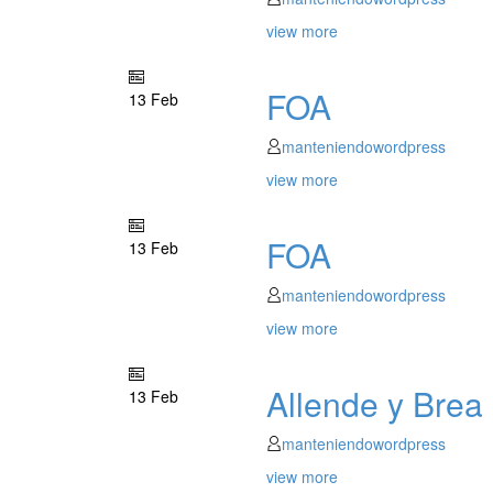
view more
FOA
13 Feb
manteniendowordpress
view more
FOA
13 Feb
manteniendowordpress
view more
Allende y Brea
13 Feb
manteniendowordpress
view more