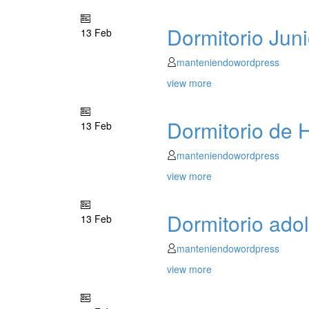
Dormitorio Juni
13 Feb
manteniendowordpress
view more
Dormitorio de
13 Feb
manteniendowordpress
view more
Dormitorio ado
13 Feb
manteniendowordpress
view more