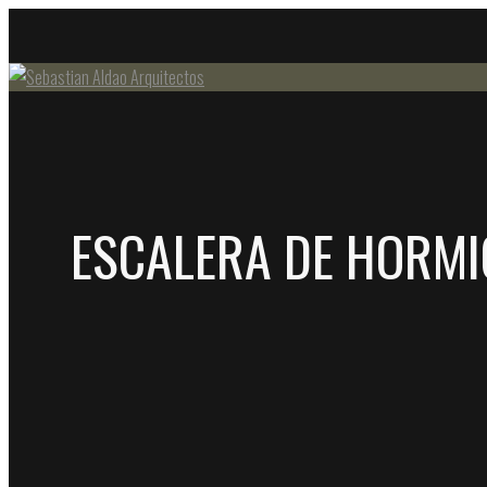
ESCALERA DE HORM