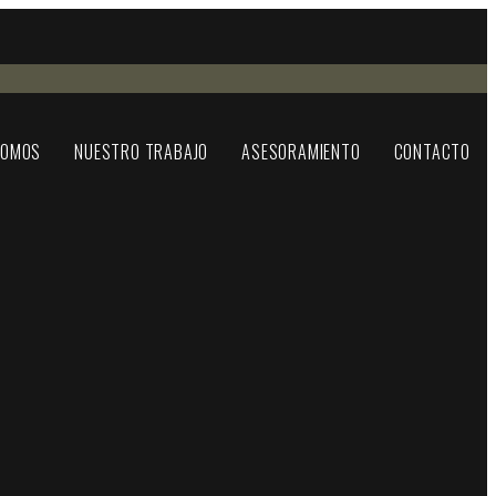
SOMOS
NUESTRO TRABAJO
ASESORAMIENTO
CONTACTO