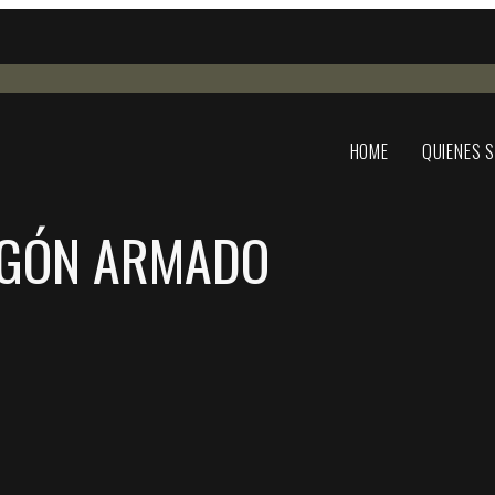
HOME
QUIENES 
IGÓN ARMADO