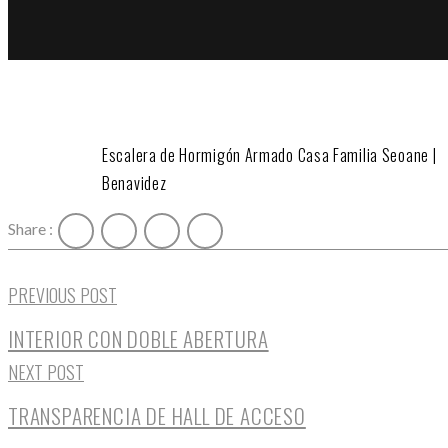
Escalera de Hormigón Armado Casa Familia Seoane |
Benavidez
Share :
PREVIOUS POST
INTERIOR CON DOBLE ABERTURA
NEXT POST
TRANSPARENCIA DE HALL DE ACCESO