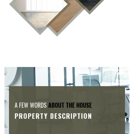
A FEW WORDS
ABOUT THE HOUSE
PROPERTY DESCRIPTION