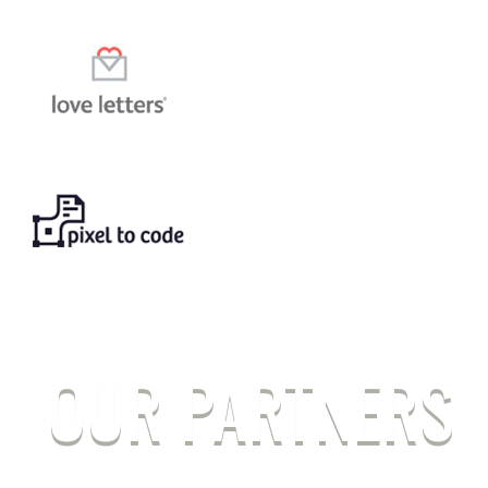
OUR PARTNERS