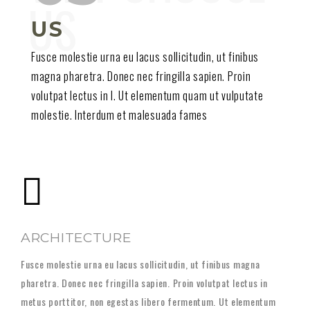
US
Fusce molestie urna eu lacus sollicitudin, ut finibus
magna pharetra. Donec nec fringilla sapien. Proin
volutpat lectus in l. Ut elementum quam ut vulputate
molestie. Interdum et malesuada fames
ARCHITECTURE
Fusce molestie urna eu lacus sollicitudin, ut finibus magna
pharetra. Donec nec fringilla sapien. Proin volutpat lectus in
metus porttitor, non egestas libero fermentum. Ut elementum