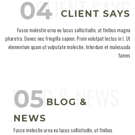
CLIENT SAYS
Fusce molestie urna eu lacus sollicitudin, ut finibus magna
pharetra. Donec nec fringilla sapien. Proin volutpat lectus in l. Ut
elementum quam ut vulputate molestie. Interdum et malesuada
fames
BLOG &
NEWS
Fusce molestie urna eu lacus sollicitudin, ut finibus