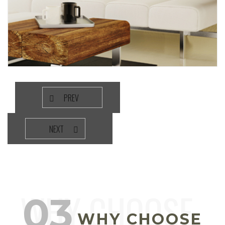
PREV
NEXT
WHY CHOOSE