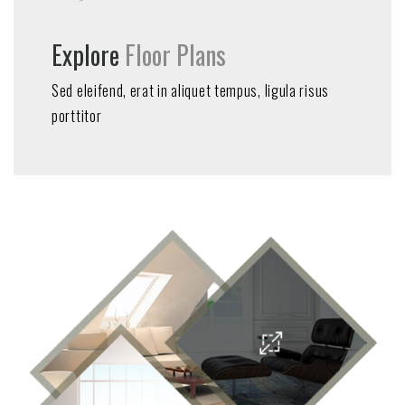
Explore
Floor Plans
Sed eleifend, erat in aliquet tempus, ligula risus
porttitor