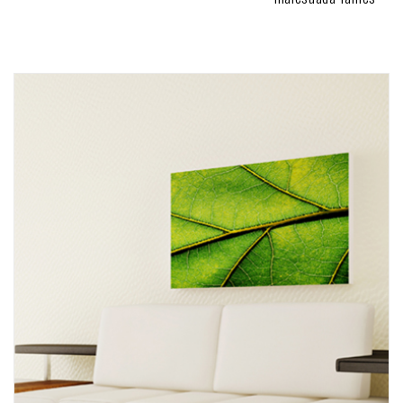
CLASSIC HOTEL PROJECT
ARCHITECTURE