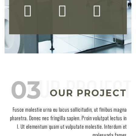
OUR PROJECT
Fusce molestie urna eu lacus sollicitudin, ut finibus magna
pharetra. Donec nec fringilla sapien. Proin volutpat lectus in
l. Ut elementum quam ut vulputate molestie. Interdum et
malesuada fames