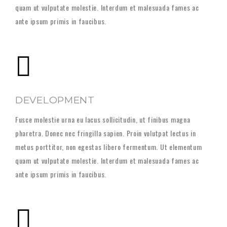
quam ut vulputate molestie. Interdum et malesuada fames ac
ante ipsum primis in faucibus.
DEVELOPMENT
Fusce molestie urna eu lacus sollicitudin, ut finibus magna
pharetra. Donec nec fringilla sapien. Proin volutpat lectus in
metus porttitor, non egestas libero fermentum. Ut elementum
quam ut vulputate molestie. Interdum et malesuada fames ac
ante ipsum primis in faucibus.