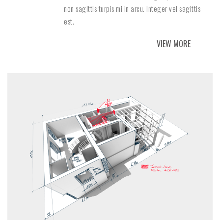
non sagittis turpis mi in arcu. Integer vel sagittis
est.
VIEW MORE