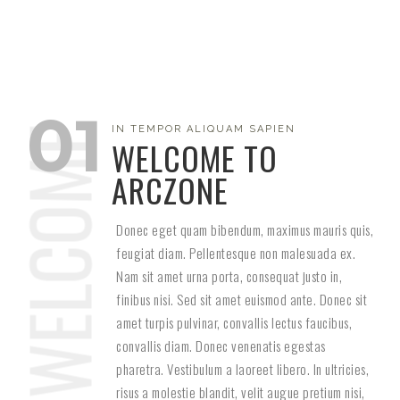
WELCOME TO
ARCZONE
Donec eget quam bibendum, maximus mauris quis,
feugiat diam. Pellentesque non malesuada ex.
Nam sit amet urna porta, consequat justo in,
finibus nisi. Sed sit amet euismod ante. Donec sit
amet turpis pulvinar, convallis lectus faucibus,
convallis diam. Donec venenatis egestas
pharetra. Vestibulum a laoreet libero. In ultricies,
risus a molestie blandit, velit augue pretium nisi,