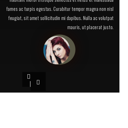
fames ac turpis egestas. Curabitur tempor magna non nisl
feugiat, sit amet sollicitudin mi dapibus. Nulla ac volutpat
mauris, ut placerat justo.