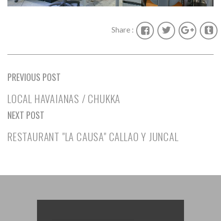
Share :
PREVIOUS POST
LOCAL HAVAIANAS / CHUKKA
NEXT POST
RESTAURANT "LA CAUSA" CALLAO Y JUNCAL