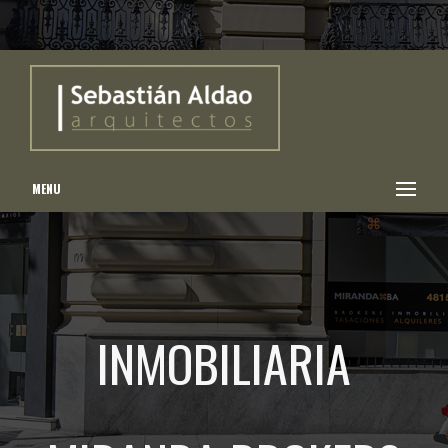
MENU
INMOBILIARIA