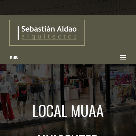
MENU
LOCAL MUAA