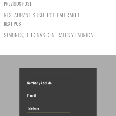
PREVIOUS POST
RESTAURANT SUSHI POP PALERMO 1
NEXT POST
SIMONES, OFICINAS CENTRALES Y FÁBRICA